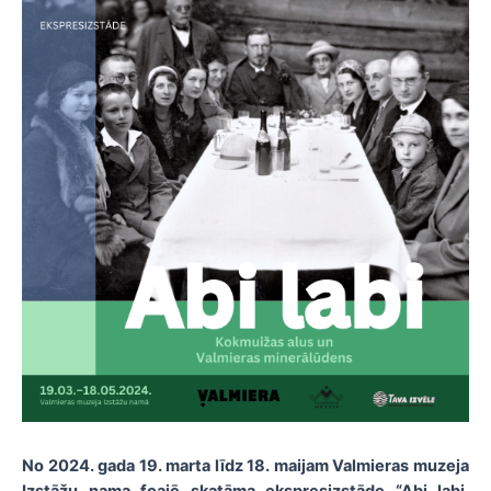
No 2024. gada 19. marta līdz 18. maijam Valmieras muzeja